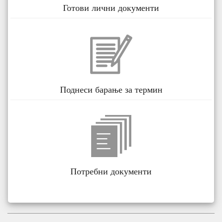
Готови лични документи
Поднеси барање за термин
Потребни документи